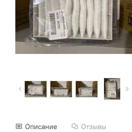
Описание
Отзывы