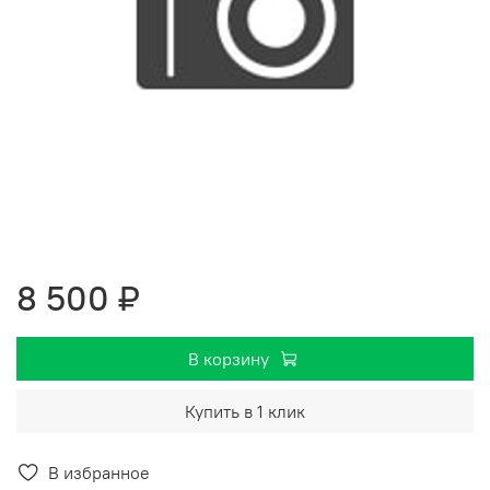
8 500 ₽
В корзину
Купить в 1 клик
В избранное