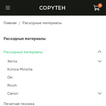
0
COPYTEH
Главная
Расходные материалы
Расходные материалы
Расходные материалы
Xerox
Konica Minolta
Oki
Ricoh
Canon
Печатная техника