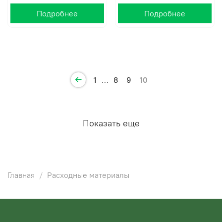
Подробнее
Подробнее
1
…
8
9
10
Показать еще
Главная
Расходные материалы