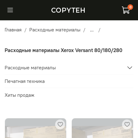
0
COPYTEH
Главная
Расходные материалы
...
Расходные материалы Xerox Versant 80/180/280
Расходные материалы
Печатная техника
Хиты продаж