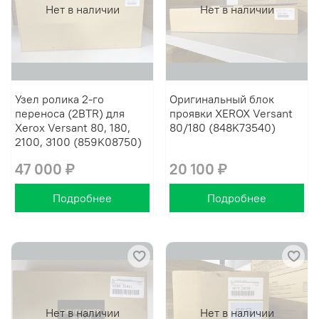
Нет в наличии
Нет в наличии
Узел ролика 2-го
Оригинальный блок
переноса (2BTR) для
проявки XEROX Versant
Xerox Versant 80, 180,
80/180 (848K73540)
2100, 3100 (859K08750)
47 000 ₽
20 100 ₽
Подробнее
Подробнее
Нет в наличии
Нет в наличии