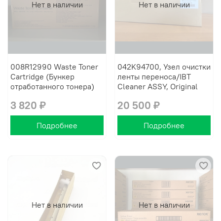
Нет в наличии
Нет в наличии
008R12990 Waste Toner
042K94700, Узел очистки
Cartridge (Бункер
ленты переноса/IBT
отработанного тонера)
Cleaner ASSY, Original
3 820 ₽
20 500 ₽
Подробнее
Подробнее
Нет в наличии
Нет в наличии